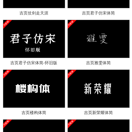
吉页仗剑走天涯
吉页君子仿宋体简
吉页君子仿宋体简-怀旧版
吉页雅雯体简
吉页楼构体简
吉页新荣耀体简