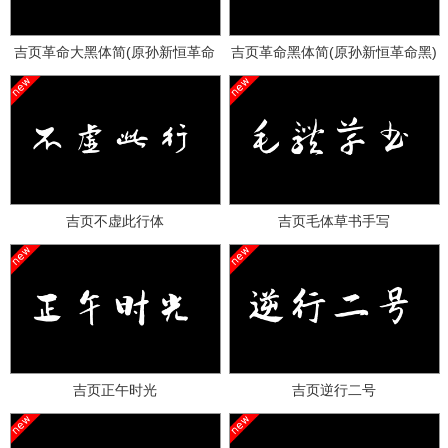
吉页革命大黑体简(原孙新恒革命
吉页革命黑体简(原孙新恒革命黑)
大黑)
吉页不虚此行体
吉页毛体草书手写
吉页正午时光
吉页逆行二号