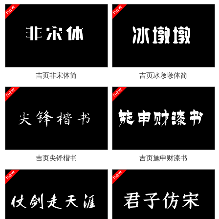
吉页非宋体简
吉页冰墩墩体简
吉页尖锋楷书
吉页施申财漆书